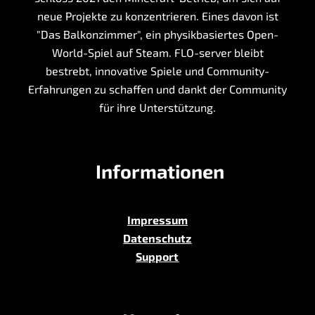
neue Projekte zu konzentrieren. Eines davon ist
"Das Balkonzimmer", ein physikbasiertes Open-
World-Spiel auf Steam. FLO-server bleibt
bestrebt, innovative Spiele und Community-
Erfahrungen zu schaffen und dankt der Community
für ihre Unterstützung.
Informationen
Impressum
Datenschutz
Support