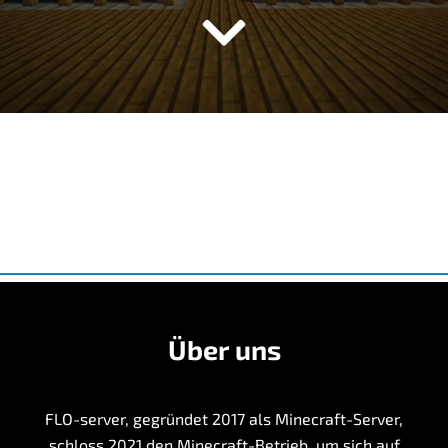
Über uns
FLO-server, gegründet 2017 als Minecraft-Server,
schloss 2021 den Minecraft-Betrieb, um sich auf